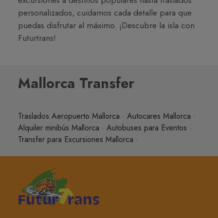
excursiones a destinos populares hasta traslados
personalizados, cuidamos cada detalle para que
puedas disfrutar al máximo. ¡Descubre la isla con
Futurtrans!
Mallorca Transfer
Traslados Aeropuerto Mallorca
·
Autocares Mallorca
·
Alquiler minibús Mallorca
·
Autobuses para Eventos
·
Transfer para Excursiones Mallorca
·