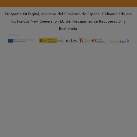
Programa Kit Digital, iniciativa del Gobierno de España. Cofinanciado por
los Fondos Next Generation EU del Mecanismo de Recuperación y
Resiliencia.