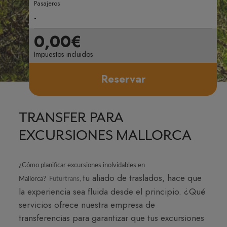
Pasajeros
0,00€
Impuestos incluidos
Reservar
TRANSFER PARA
EXCURSIONES MALLORCA
¿Cómo planificar excursiones inolvidables en
tu aliado de traslados, hace que
Mallorca?
Futurtrans
,
la experiencia sea fluida desde el principio. ¿Qué
servicios ofrece nuestra empresa de
transferencias para garantizar que tus excursiones