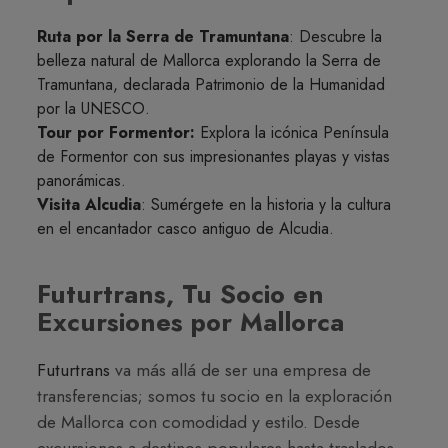
Ruta por la Serra de Tramuntana
: Descubre la
belleza natural de Mallorca explorando la Serra de
Tramuntana, declarada Patrimonio de la Humanidad
por la UNESCO.
Tour por Formentor:
Explora la icónica Península
de Formentor con sus impresionantes playas y vistas
panorámicas.
Visita Alcudia
: Sumérgete en la historia y la cultura
en el encantador casco antiguo de Alcudia.
Futurtrans, Tu Socio en
Excursiones por Mallorca
Futurtrans
va más allá de ser una empresa de
transferencias; somos tu socio en la exploración
de Mallorca con comodidad y estilo. Desde