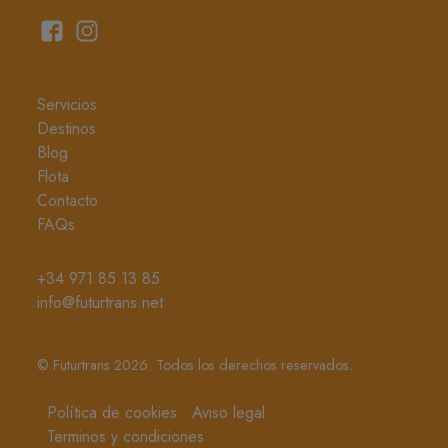
Servicios
Destinos
Blog
Flota
Contacto
FAQs
+34 971 85 13 85
info@futurtrans.net
© Futurtrans 2026. Todos los derechos reservados.
Política de cookies
Aviso legal
Terminos y condiciones