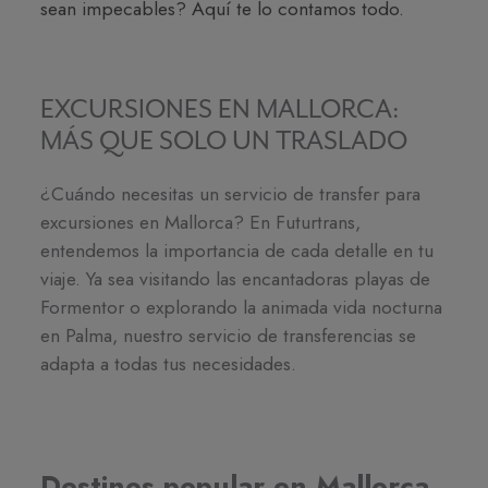
sean impecables? Aquí te lo contamos todo.
EXCURSIONES EN MALLORCA:
MÁS QUE SOLO UN TRASLADO
¿Cuándo necesitas un servicio de transfer para
excursiones en Mallorca? En Futurtrans,
entendemos la importancia de cada detalle en tu
viaje. Ya sea visitando las encantadoras playas de
Formentor o explorando la animada vida nocturna
en Palma, nuestro servicio de transferencias se
adapta a todas tus necesidades.
Destinos popular en Mallorca