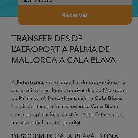
Reservar
TRANSFER DES DE
L'AEROPORT A PALMA DE
MALLORCA A CALA BLAVA
A
Futurtrans
, ens enorgullim de proporcionar-te
un servei de transferència privat des de l'Aeroport
de Palma de Mallorca directament a
Cala Blava
.
Imagina començar la teva estada a
Cala Blava
sense complicacions ni estrès. Amb Futurtrans, el
teu viatge és la nostra prioritat.
DESCOBREIX CALA BLAVA D'UNA