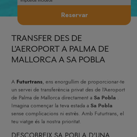
Reservar
TRANSFER DES DE
L'AEROPORT A PALMA DE
MALLORCA A SA POBLA
A
Futurtrans
, ens enorgullim de proporcionar-te
un servei de transferència privat des de l'Aeroport
de Palma de Mallorca directament a
Sa Pobla
.
Imagina començar la teva estada a
Sa Pobla
sense complicacions ni estrès. Amb Futurtrans, el
teu viatge és la nostra prioritat.
DESCOBREIX SA POBLA D'UNA