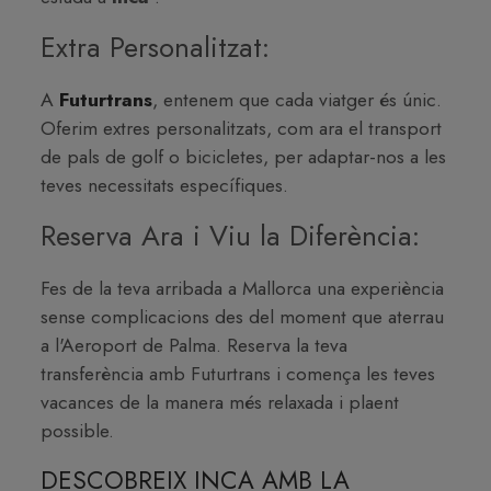
Extra Personalitzat:
A
Futurtrans
, entenem que cada viatger és únic.
Oferim extres personalitzats, com ara el transport
de pals de golf o bicicletes, per adaptar-nos a les
teves necessitats específiques.
Reserva Ara i Viu la Diferència:
Fes de la teva arribada a Mallorca una experiència
sense complicacions des del moment que aterrau
a l'Aeroport de Palma. Reserva la teva
transferència amb Futurtrans i comença les teves
vacances de la manera més relaxada i plaent
possible.
DESCOBREIX INCA AMB LA