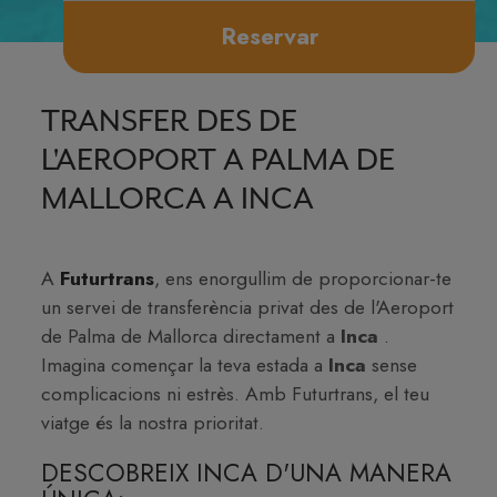
Reservar
TRANSFER DES DE
L'AEROPORT A PALMA DE
MALLORCA A INCA
A
Futurtrans
, ens enorgullim de proporcionar-te
un servei de transferència privat des de l'Aeroport
de Palma de Mallorca directament a
Inca
.
Imagina començar la teva estada a
Inca
sense
complicacions ni estrès. Amb Futurtrans, el teu
viatge és la nostra prioritat.
DESCOBREIX INCA D'UNA MANERA