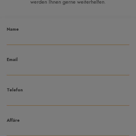
werden Ihnen gerne weiterhelfen.
Name
Email
Telefon
Affäre