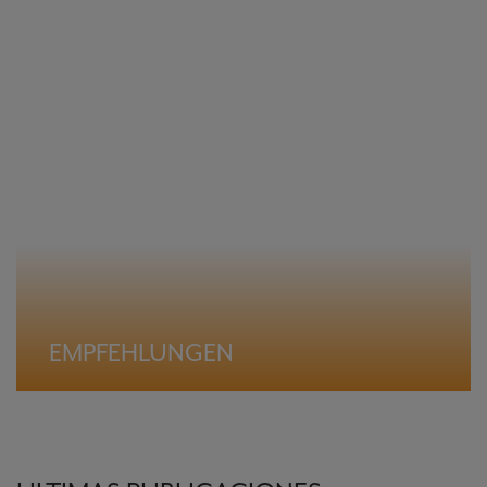
EMPFEHLUNGEN