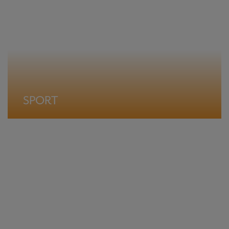
SPORT