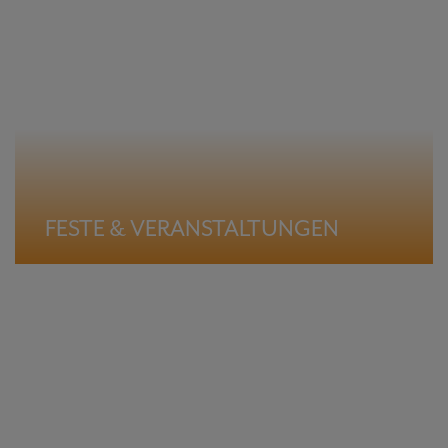
FESTE & VERANSTALTUNGEN