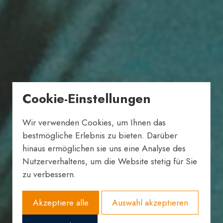
Cookie-Einstellungen
Wir verwenden Cookies, um Ihnen das
bestmögliche Erlebnis zu bieten. Darüber
hinaus ermöglichen sie uns eine Analyse des
Nutzerverhaltens, um die Website stetig für Sie
zu verbessern.
Akzeptiere alle
Auswahl akzeptieren