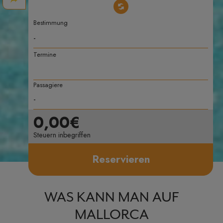
Bestimmung
Termine
Passagiere
0,00€
Steuern inbegriffen
Reservieren
WAS KANN MAN AUF
MALLORCA