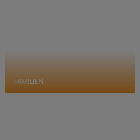
FAMILIEN