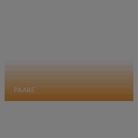
PAARE