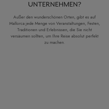
UNTERNEHMEN?
Außer den wunderschönen Orten, gibt es auf
Mallorca jede Menge von Veranstaltungen, Festen,
Traditionen und Erlebnissen, die Sie nicht
versäumen sollten, um Ihre Reise absolut perfekt
zu machen.