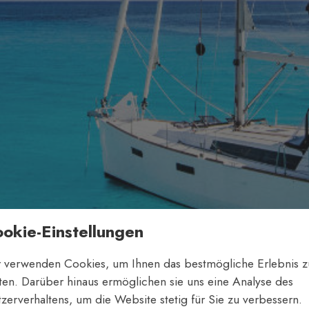
okie-Einstellungen
 verwenden Cookies, um Ihnen das bestmögliche Erlebnis z
ten. Darüber hinaus ermöglichen sie uns eine Analyse des
zerverhaltens, um die Website stetig für Sie zu verbessern.