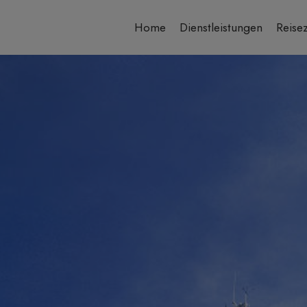
Home
Dienstleistungen
Reisez