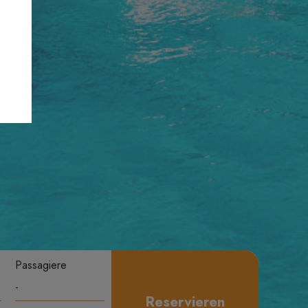
Passagiere
Reservieren