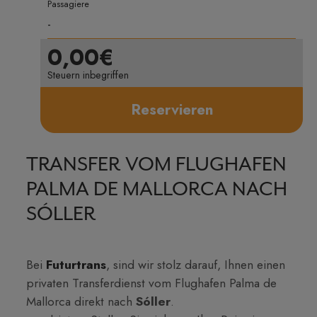
Passagiere
0,00€
Steuern inbegriffen
Reservieren
TRANSFER VOM FLUGHAFEN
PALMA DE MALLORCA NACH
SÓLLER
Bei
Futurtrans
, sind wir stolz darauf, Ihnen einen
privaten Transferdienst vom Flughafen Palma de
Mallorca direkt nach
Sóller
.