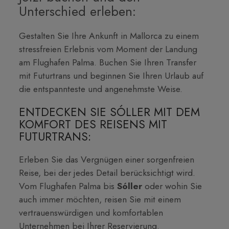
Unterschied erleben:
Gestalten Sie Ihre Ankunft in Mallorca zu einem
stressfreien Erlebnis vom Moment der Landung
am Flughafen Palma. Buchen Sie Ihren Transfer
mit Futurtrans und beginnen Sie Ihren Urlaub auf
die entspannteste und angenehmste Weise.
ENTDECKEN SIE SÓLLER MIT DEM
KOMFORT DES REISENS MIT
FUTURTRANS:
Erleben Sie das Vergnügen einer sorgenfreien
Reise, bei der jedes Detail berücksichtigt wird.
Vom Flughafen Palma bis
Sóller
oder wohin Sie
auch immer möchten, reisen Sie mit einem
vertrauenswürdigen und komfortablen
Unternehmen bei Ihrer Reservierung.