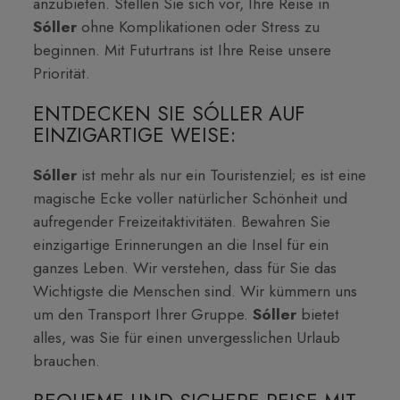
anzubieten. Stellen Sie sich vor, Ihre Reise in
Sóller
ohne Komplikationen oder Stress zu
beginnen. Mit Futurtrans ist Ihre Reise unsere
Priorität.
ENTDECKEN SIE SÓLLER AUF
EINZIGARTIGE WEISE:
Sóller
ist mehr als nur ein Touristenziel; es ist eine
magische Ecke voller natürlicher Schönheit und
aufregender Freizeitaktivitäten. Bewahren Sie
einzigartige Erinnerungen an die Insel für ein
ganzes Leben. Wir verstehen, dass für Sie das
Wichtigste die Menschen sind. Wir kümmern uns
um den Transport Ihrer Gruppe.
Sóller
bietet
alles, was Sie für einen unvergesslichen Urlaub
brauchen.