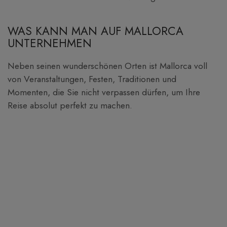
WAS KANN MAN AUF MALLORCA
UNTERNEHMEN
Neben seinen wunderschönen Orten ist Mallorca voll
von Veranstaltungen, Festen, Traditionen und
Momenten, die Sie nicht verpassen dürfen, um Ihre
Reise absolut perfekt zu machen.