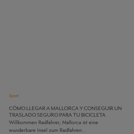
Sport
CÓMO LLEGAR A MALLORCA Y CONSEGUIR UN
TRASLADO SEGURO PARA TU BICICLETA
Willkommen Radfahrer, Mallorca ist eine
wunderbare Insel zum Radfahren...