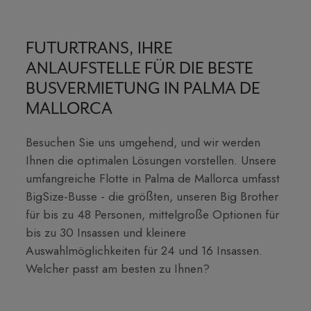
FUTURTRANS, IHRE
ANLAUFSTELLE FÜR DIE BESTE
BUSVERMIETUNG IN PALMA DE
MALLORCA
Besuchen Sie uns umgehend, und wir werden
Ihnen die optimalen Lösungen vorstellen. Unsere
umfangreiche Flotte in Palma de Mallorca umfasst
BigSize-Busse - die größten, unseren Big Brother
für bis zu 48 Personen, mittelgroße Optionen für
bis zu 30 Insassen und kleinere
Auswahlmöglichkeiten für 24 und 16 Insassen.
Welcher passt am besten zu Ihnen?