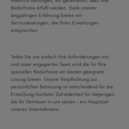
Mallorca benötigen, wir garantieren, dass Ihre
Bedürfnisse erfüllt werden. Dank unserer
langjährigen Erfahrung bieten wir
Serviceleistungen, die Ihren Erwartungen
entsprechen.
Teilen Sie uns einfach Ihre Anforderungen mit,
und unser engagiertes Team wird die für Ihre
speziellen Bedürfnisse am besten geeignete
Lösung bieten. Unsere Verpflichtung zur
persönlichen Betreuung ist entscheidend für die
Erreichung höchster Zufriedenheit für diejenigen,
die ihr Vertrauen in uns setzen - ein Hauptziel
unseres Unternehmens.