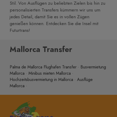
Stil. Von Ausflügen zu beliebten Zielen bis hin zu
personalisierten Transfers kümmern wir uns um
jedes Detail, damit Sie es in vollen Zügen
genießen können. Entdecken Sie die Insel mit
Futurtrans!
Mallorca Transfer
Palma de Mallorca Flughafen Transfer
·
Busvermietung
Mallorca
·
Minibus mieten Mallorca
·
Hochzeitsbusvermietung in Mallorca
·
Ausflüge
Mallorca
·