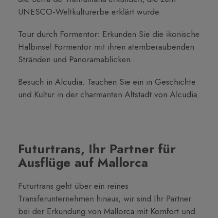
UNESCO-Weltkulturerbe erklärt wurde.
Tour durch Formentor: Erkunden Sie die ikonische
Halbinsel Formentor mit ihren atemberaubenden
Stränden und Panoramablicken.
Besuch in Alcudia: Tauchen Sie ein in Geschichte
und Kultur in der charmanten Altstadt von Alcudia.
Futurtrans, Ihr Partner für
Ausflüge auf Mallorca
Futurtrans geht über ein reines
Transferunternehmen hinaus; wir sind Ihr Partner
bei der Erkundung von Mallorca mit Komfort und