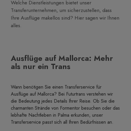
Welche Dienstleistungen bietet unser
Transferunternehmen, um sicherzustellen, dass
Ihre Ausflüge makellos sind? Hier sagen wir Ihnen
alles.
Ausflüge auf Mallorca: Mehr
als nur ein Trans
Wann benötigen Sie einen Transferservice für
Ausflüge auf Mallorca? Bei Futurtrans verstehen wir
die Bedeutung jedes Details Ihrer Reise. Ob Sie die
charmanten Strände von Formentor besuchen oder das
lebhafte Nachtleben in Palma erkunden, unser
Transferservice passt sich all Ihren Bedürfnissen an.