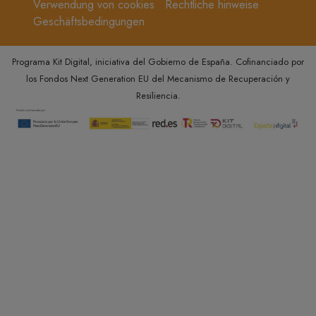
Verwendung von cookies
Rechtliche hinweise
Geschäftsbedingungen
Programa Kit Digital, iniciativa del Gobierno de España. Cofinanciado por
los Fondos Next Generation EU del Mecanismo de Recuperación y
Resiliencia.