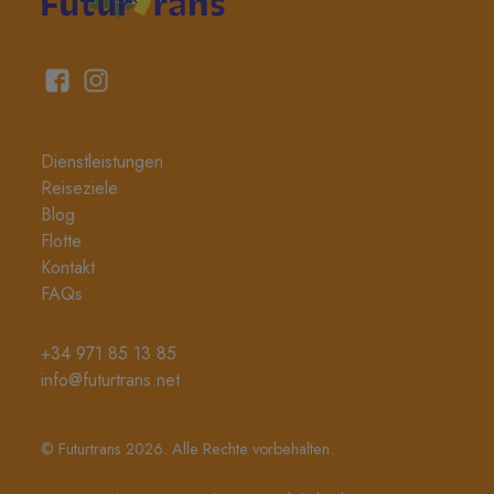
Dienstleistungen
Reiseziele
Blog
Flotte
Kontakt
FAQs
+34 971 85 13 85
info@futurtrans.net
© Futurtrans 2026. Alle Rechte vorbehalten.