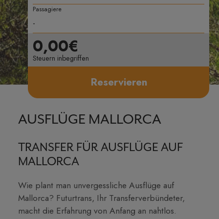
Passagiere
0,00€
Steuern inbegriffen
Reservieren
AUSFLÜGE MALLORCA
TRANSFER FÜR AUSFLÜGE AUF
MALLORCA
Wie plant man unvergessliche Ausflüge auf
Mallorca? Futurtrans, Ihr Transferverbündeter,
macht die Erfahrung von Anfang an nahtlos.