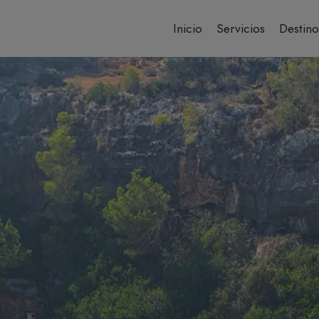
Inicio
Servicios
Destino