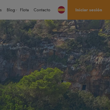
s
Blog
Flota
Contacto
Iniciar sesión