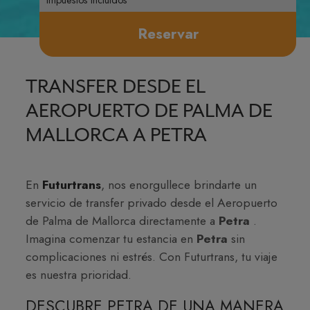
Reservar
TRANSFER DESDE EL
AEROPUERTO DE PALMA DE
MALLORCA A PETRA
En
Futurtrans
, nos enorgullece brindarte un
servicio de transfer privado desde el Aeropuerto
de Palma de Mallorca directamente a
Petra
.
Imagina comenzar tu estancia en
Petra
sin
complicaciones ni estrés. Con Futurtrans, tu viaje
es nuestra prioridad.
DESCUBRE PETRA DE UNA MANERA