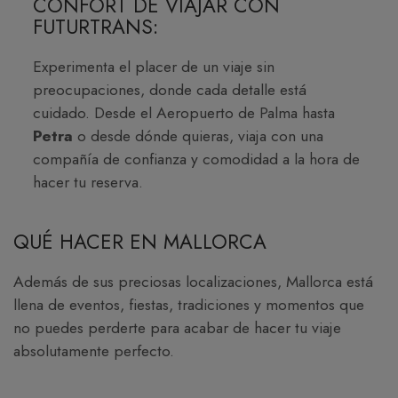
CONFORT DE VIAJAR CON
FUTURTRANS:
Experimenta el placer de un viaje sin
preocupaciones, donde cada detalle está
cuidado. Desde el Aeropuerto de Palma hasta
Petra
o desde dónde quieras, viaja con una
compañía de confianza y comodidad a la hora de
hacer tu reserva.
QUÉ HACER EN MALLORCA
Además de sus preciosas localizaciones, Mallorca está
llena de eventos, fiestas, tradiciones y momentos que
no puedes perderte para acabar de hacer tu viaje
absolutamente perfecto.