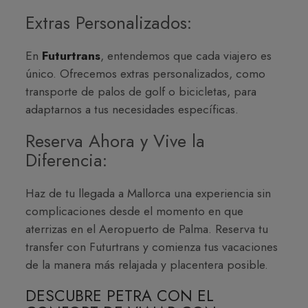
Extras Personalizados:
En
Futurtrans
, entendemos que cada viajero es
único. Ofrecemos extras personalizados, como
transporte de palos de golf o bicicletas, para
adaptarnos a tus necesidades específicas.
Reserva Ahora y Vive la
Diferencia:
Haz de tu llegada a Mallorca una experiencia sin
complicaciones desde el momento en que
aterrizas en el Aeropuerto de Palma. Reserva tu
transfer con Futurtrans y comienza tus vacaciones
de la manera más relajada y placentera posible.
DESCUBRE PETRA CON EL