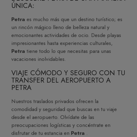
ÚNICA:
Petra
es mucho más que un destino turístico; es
un rincón mágico lleno de belleza natural y
emocionantes actividades de ocio. Desde playas
impresionantes hasta experiencias culturales,
Petra
tiene todo lo que necesitas para unas
vacaciones inolvidables.
VIAJE CÓMODO Y SEGURO CON TU
TRANSFER DEL AEROPUERTO A
PETRA
Nuestros traslados privados ofrecen la
comodidad y seguridad que buscas en tu viaje
desde el aeropuerto. Olvídate de las
preocupaciones logísticas y concéntrate en
disfrutar de tu estancia en
Petra
.