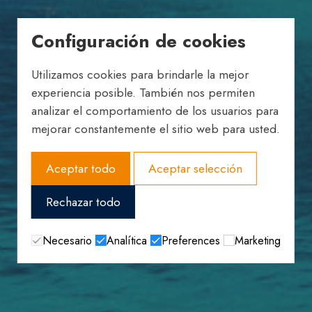
Configuración de cookies
Utilizamos cookies para brindarle la mejor
experiencia posible. También nos permiten
analizar el comportamiento de los usuarios para
mejorar constantemente el sitio web para usted.
Aceptar todo
Aceptar selección
Rechazar todo
Necesario
Analítica
Preferences
Marketing