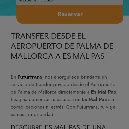
Reservar
TRANSFER DESDE EL
AEROPUERTO DE PALMA DE
MALLORCA A ES MAL PAS
En
Futurtrans
, nos enorgullece brindarte un
servicio de transfer privado desde el Aeropuerto
de Palma de Mallorca directamente a
Es Mal Pas
.
Imagina comenzar tu estancia en
Es Mal Pas
sin
complicaciones ni estrés. Con Futurtrans, tu viaje
es nuestra prioridad.
DESCUBRE ES MAL PAS DE UNA