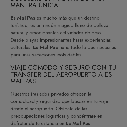
MANERA ÚNICA:
Es Mal Pas
es mucho más que un destino
turístico; es un rincón mágico lleno de belleza
natural y emocionantes actividades de ocio.
Desde playas impresionantes hasta experiencias
culturales,
Es Mal Pas
tiene todo lo que necesitas
para unas vacaciones inolvidables.
VIAJE CÓMODO Y SEGURO CON TU
TRANSFER DEL AEROPUERTO A ES
MAL PAS
Nuestros traslados privados ofrecen la
comodidad y seguridad que buscas en tu viaje
desde el aeropuerto. Olvídate de las
preocupaciones logísticas y concéntrate en
disfrutar de tu estancia en
Es Mal Pas
.