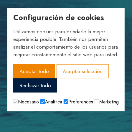
Configuración de cookies
Utilizamos cookies para brindarle la mejor
experiencia posible. También nos permiten
analizar el comportamiento de los usuarios para
mejorar constantemente el sitio web para usted.
Aceptar todo
Aceptar selección
Rechazar todo
Necesario
Analítica
Preferences
Marketing