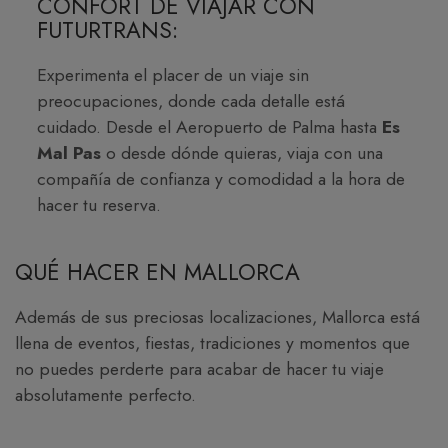
CONFORT DE VIAJAR CON
FUTURTRANS:
Experimenta el placer de un viaje sin
preocupaciones, donde cada detalle está
cuidado. Desde el Aeropuerto de Palma hasta
Es
Mal Pas
o desde dónde quieras, viaja con una
compañía de confianza y comodidad a la hora de
hacer tu reserva.
QUÉ HACER EN MALLORCA
Además de sus preciosas localizaciones, Mallorca está
llena de eventos, fiestas, tradiciones y momentos que
no puedes perderte para acabar de hacer tu viaje
absolutamente perfecto.