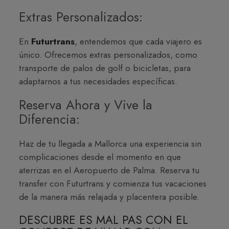
Extras Personalizados:
En
Futurtrans
, entendemos que cada viajero es
único. Ofrecemos extras personalizados, como
transporte de palos de golf o bicicletas, para
adaptarnos a tus necesidades específicas.
Reserva Ahora y Vive la
Diferencia:
Haz de tu llegada a Mallorca una experiencia sin
complicaciones desde el momento en que
aterrizas en el Aeropuerto de Palma. Reserva tu
transfer con Futurtrans y comienza tus vacaciones
de la manera más relajada y placentera posible.
DESCUBRE ES MAL PAS CON EL