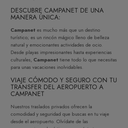
DESCUBRE CAMPANET DE UNA
MANERA ÚNICA:
Campanet
es mucho más que un destino
turístico; es un rincón mágico lleno de belleza
natural y emocionantes actividades de ocio.
Desde playas impresionantes hasta experiencias
culturales,
Campanet
tiene todo lo que necesitas
para unas vacaciones inolvidables.
VIAJE CÓMODO Y SEGURO CON TU
TRANSFER DEL AEROPUERTO A
CAMPANET
Nuestros traslados privados ofrecen la
comodidad y seguridad que buscas en tu viaje
desde el aeropuerto. Olvídate de las