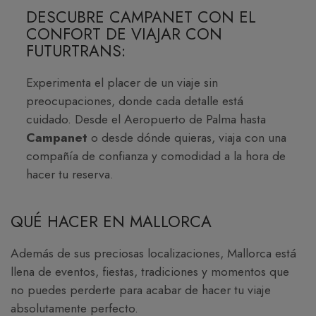
DESCUBRE CAMPANET CON EL
CONFORT DE VIAJAR CON
FUTURTRANS:
Experimenta el placer de un viaje sin
preocupaciones, donde cada detalle está
cuidado. Desde el Aeropuerto de Palma hasta
Campanet
o desde dónde quieras, viaja con una
compañía de confianza y comodidad a la hora de
hacer tu reserva.
QUÉ HACER EN MALLORCA
Además de sus preciosas localizaciones, Mallorca está
llena de eventos, fiestas, tradiciones y momentos que
no puedes perderte para acabar de hacer tu viaje
absolutamente perfecto.