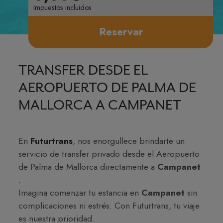
Impuestos incluidos
Reservar
TRANSFER DESDE EL
AEROPUERTO DE PALMA DE
MALLORCA A CAMPANET
En
Futurtrans
, nos enorgullece brindarte un
servicio de transfer privado desde el Aeropuerto
de Palma de Mallorca directamente a
Campanet
.
Imagina comenzar tu estancia en
Campanet
sin
complicaciones ni estrés. Con Futurtrans, tu viaje
es nuestra prioridad.