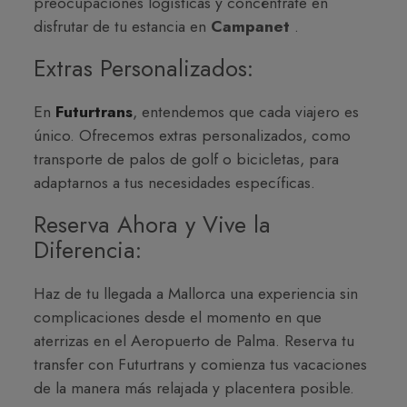
preocupaciones logísticas y concéntrate en
disfrutar de tu estancia en
Campanet
.
Extras Personalizados:
En
Futurtrans
, entendemos que cada viajero es
único. Ofrecemos extras personalizados, como
transporte de palos de golf o bicicletas, para
adaptarnos a tus necesidades específicas.
Reserva Ahora y Vive la
Diferencia:
Haz de tu llegada a Mallorca una experiencia sin
complicaciones desde el momento en que
aterrizas en el Aeropuerto de Palma. Reserva tu
transfer con Futurtrans y comienza tus vacaciones
de la manera más relajada y placentera posible.