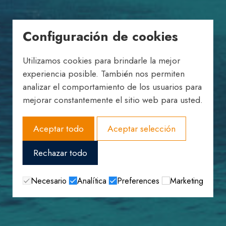
Configuración de cookies
Utilizamos cookies para brindarle la mejor
experiencia posible. También nos permiten
analizar el comportamiento de los usuarios para
mejorar constantemente el sitio web para usted.
Aceptar todo
Aceptar selección
Rechazar todo
Necesario
Analítica
Preferences
Marketing