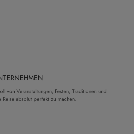
UNTERNEHMEN
ll von Veranstaltungen, Festen, Traditionen und
e Reise absolut perfekt zu machen.