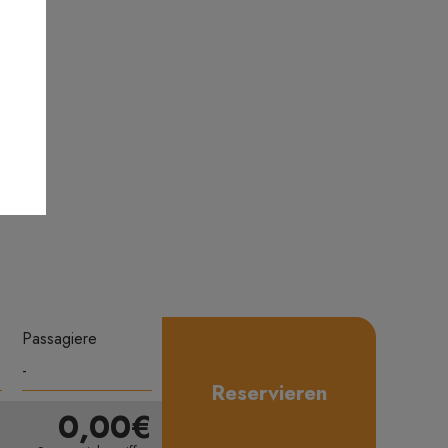
Passagiere
Reservieren
0,00€