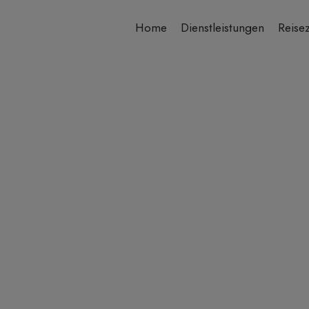
Home
Dienstleistungen
Reisez