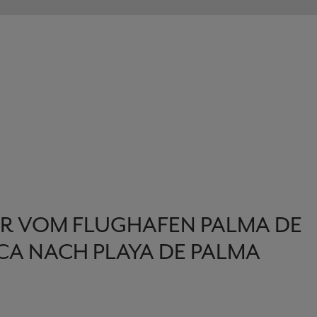
R VOM FLUGHAFEN PALMA DE
A NACH PLAYA DE PALMA