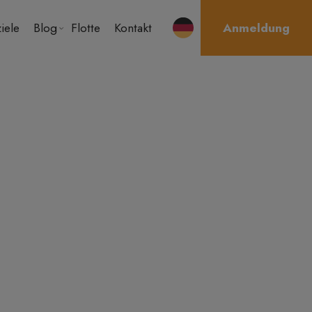
iele
Blog
Flotte
Kontakt
Anmeldung