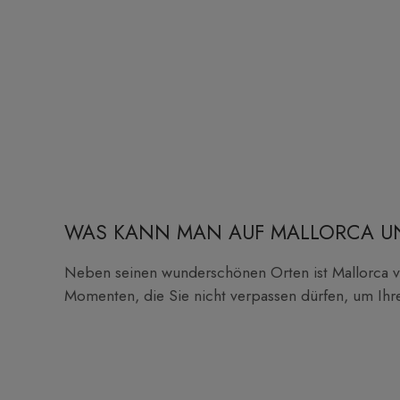
WAS KANN MAN AUF MALLORCA 
Neben seinen wunderschönen Orten ist Mallorca vo
Momenten, die Sie nicht verpassen dürfen, um Ihr